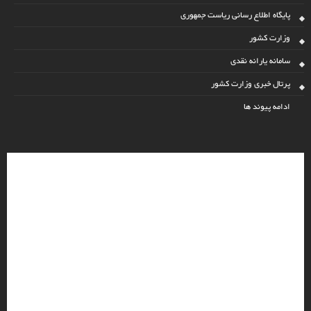
پایگاه اطلاع رسانی ریاست جمهوری
وزارت کشور
سامانه یارانه نقدی
پرتال خبری وزارت کشور
ادامه پیوند ها