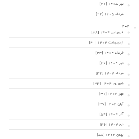
تیر 1405 [31]
مرداد 1405 [22]
1404
فروردین 1404 [38]
اردیبهشت 1404 [41]
خرداد 1404 [23]
تیر 1404 [46]
مرداد 1404 [32]
شهریور 1404 [33]
مهر 1404 [31]
آبان 1404 [37]
آذر 1404 [54]
دی 1404 [36]
بهمن 1404 [58]