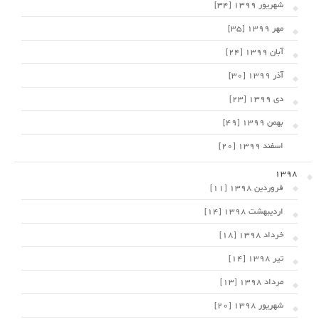
شهریور 1399 [34]
مهر 1399 [35]
آبان 1399 [24]
آذر 1399 [30]
دی 1399 [23]
بهمن 1399 [49]
اسفند 1399 [20]
1398
فروردین 1398 [11]
اردیبهشت 1398 [14]
خرداد 1398 [18]
تیر 1398 [14]
مرداد 1398 [13]
شهریور 1398 [20]