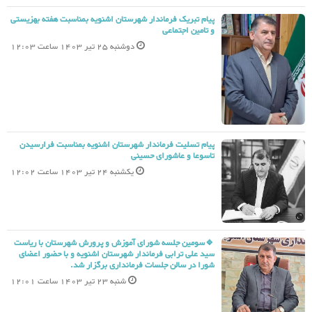
پیام تبریک فرماندار شهرستان اشنویه بمناسبت هفته بهزیستی
و تامین اجتماعی
دوشنبه 25 تیر 1403 ساعت 12:03
پیام تسلیت فرماندار شهرستان اشنویه بمناسبت فرارسیدن
تاسوعا و عاشورای حسینی
یکشنبه 24 تیر 1403 ساعت 12:02
🔹سومین جلسه شورای آموزش و پرورش شهرستان با ریاست
سید علی ترابی فرماندار شهرستان اشنویه و با حضور اعضای
شورا در سالن جلسات فرمانداری برگزار شد.
شنبه 23 تیر 1403 ساعت 12:01