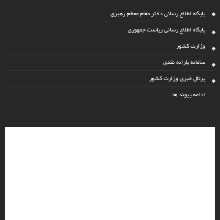
پایگاه اطلاع رسانی دفتر مقام معظم رهبری
پایگاه اطلاع رسانی ریاست جمهوری
وزارت کشور
سامانه یارانه نقدی
پرتال خبری وزارت کشور
ادامه پیوند ها