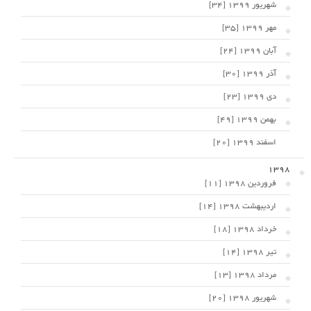
شهریور 1399 [34]
مهر 1399 [35]
آبان 1399 [24]
آذر 1399 [30]
دی 1399 [23]
بهمن 1399 [49]
اسفند 1399 [20]
1398
فروردین 1398 [11]
اردیبهشت 1398 [14]
خرداد 1398 [18]
تیر 1398 [14]
مرداد 1398 [13]
شهریور 1398 [20]