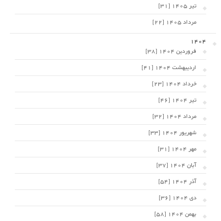
تیر 1405 [31]
مرداد 1405 [22]
1404
فروردین 1404 [38]
اردیبهشت 1404 [41]
خرداد 1404 [23]
تیر 1404 [46]
مرداد 1404 [32]
شهریور 1404 [33]
مهر 1404 [31]
آبان 1404 [37]
آذر 1404 [54]
دی 1404 [36]
بهمن 1404 [58]