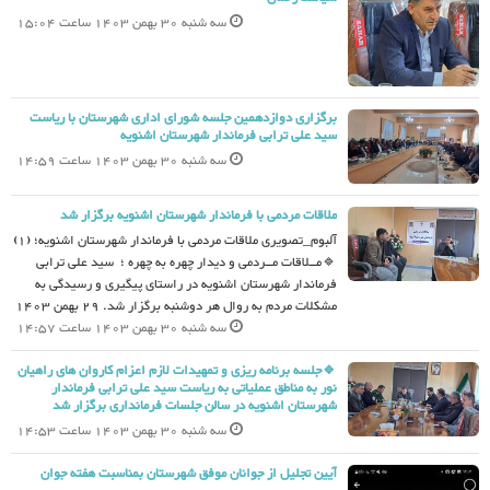
سه شنبه 30 بهمن 1403 ساعت 15:04
برگزاری دوازدهمین جلسه شورای اداری شهرستان با ریاست
سید علی ترابی فرماندار شهرستان اشنویه
سه شنبه 30 بهمن 1403 ساعت 14:59
ملاقات مردمی با فرماندار شهرستان اشنویه برگزار شد
آلبوم_تصویری ملاقات مردمی با فرماندار شهرستان اشنویه؛ (1)
🔹مــلاقات مــردمی و دیدار چهره به چهره ؛ سید علی ترابی
فرماندار شهرستان اشنویه در راستای پیگیری و رسیدگی به
مشکلات مردم به روال هر دوشنبه برگزار شد. 29 بهمن 1403
سه شنبه 30 بهمن 1403 ساعت 14:57
🔹جلسه برنامه ریزی و تمهیدات لازم اعزام کاروان های راهیان
نور به مناطق عملیاتی به ریاست سید علی ترابی فرماندار
شهرستان اشنویه در سالن جلسات فرمانداری برگزار شد
سه شنبه 30 بهمن 1403 ساعت 14:53
آیین تجلیل از جوانان موفق شهرستان بمناسبت هفته جوان