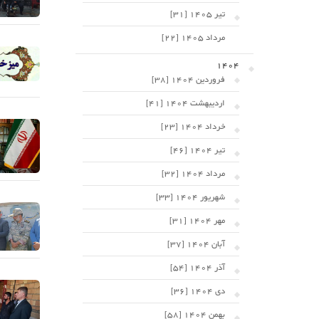
تیر 1405 [31]
مرداد 1405 [22]
1404
فروردین 1404 [38]
اردیبهشت 1404 [41]
خرداد 1404 [23]
تیر 1404 [46]
مرداد 1404 [32]
شهریور 1404 [33]
مهر 1404 [31]
آبان 1404 [37]
آذر 1404 [54]
دی 1404 [36]
بهمن 1404 [58]