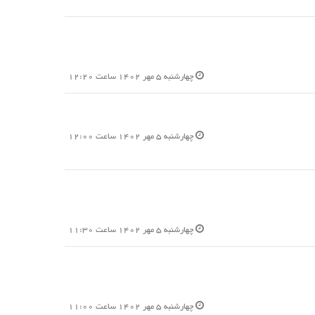
چهارشنبه 5 مهر 1402 ساعت 12:20
چهارشنبه 5 مهر 1402 ساعت 12:00
چهارشنبه 5 مهر 1402 ساعت 11:30
چهارشنبه 5 مهر 1402 ساعت 11:00