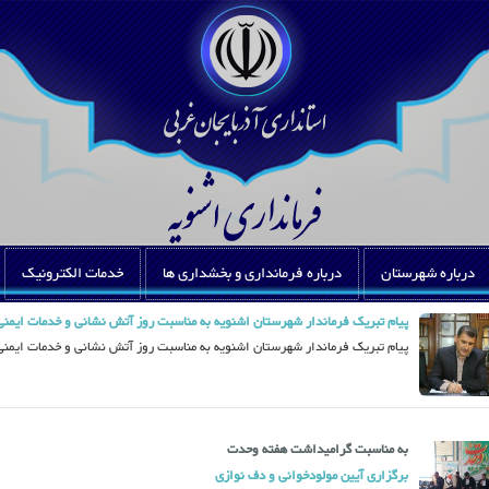
درباره شهرستان
درباره فرمانداری و بخشداری ها
خدمات الکترونیک
پیام تبریک فرماندار شهرستان اشنویه به مناسبت روز آتش نشانی و خدمات ایمنی
پیام تبریک فرماندار شهرستان اشنویه به مناسبت روز آتش نشانی و خدمات ایمنی
به مناسبت گرامیداشت هفته وحدت
برگزاری آیین مولودخوانی و دف نوازی