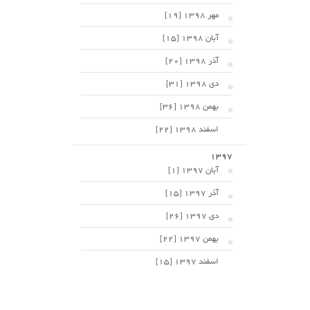
مهر 1398 [19]
آبان 1398 [15]
آذر 1398 [20]
دی 1398 [31]
بهمن 1398 [36]
اسفند 1398 [22]
1397
آبان 1397 [1]
آذر 1397 [15]
دی 1397 [26]
بهمن 1397 [22]
اسفند 1397 [15]