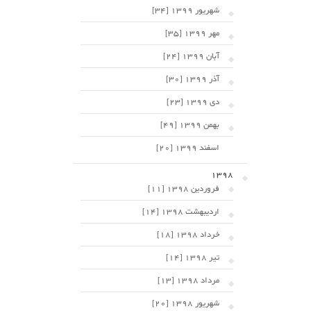
شهریور 1399 [34]
مهر 1399 [35]
آبان 1399 [24]
آذر 1399 [30]
دی 1399 [23]
بهمن 1399 [49]
اسفند 1399 [20]
1398
فروردین 1398 [11]
اردیبهشت 1398 [14]
خرداد 1398 [18]
تیر 1398 [14]
مرداد 1398 [13]
شهریور 1398 [20]