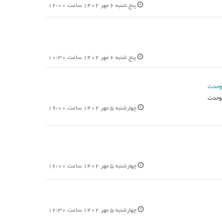
پنج شنبه 6 مهر 1402 ساعت 12:00
پنج شنبه 6 مهر 1402 ساعت 10:30
 وحدت
 وحدت
چهارشنبه 5 مهر 1402 ساعت 19:00
چهارشنبه 5 مهر 1402 ساعت 16:00
چهارشنبه 5 مهر 1402 ساعت 12:30