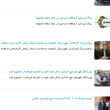
برگزاری میز ارتباطات مردمی در نماز جمعه اشنویه
برگزاری میز ارتباطات مردمی در نماز جمعه اشنویه
پیام تبریک فرماندار شهرستان اشنویه به مناسبت میلاد پیامبر اکرم (ص) و هفته
پیام تبریک فرماندار شهرستان اشنویه به مناسبت میلاد پیامبر اکرم (ص) و هفته
ورزشکار قهرمان مچ اندازی مدال نقره خود را تقدیم فرماندار اشنویه کرد
ورزشکار قهرمان مچ اندازی مدال نقره خود را تقدیم فرماندار اشنویه کرد
بازدید فرماندار از احداث مدرسه امیرعشایری نالوس