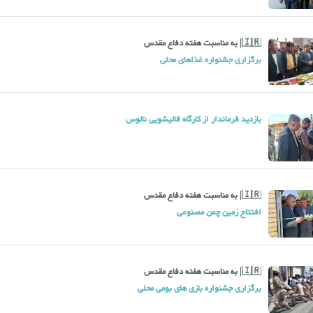
🇮🇷| به مناسبت هفته دفاع مقدس
برگزاری جشنواره غذاهای محلی
بازدید فرماندار از کارگاه قالیشویی نالوس
🇮🇷| به مناسبت هفته دفاع مقدس
افتتاح زمین چمن مصنوعی
🇮🇷| به مناسبت هفته دفاع مقدس
برگزاری جشنواره بازی های بومی محلی