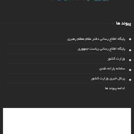
پیوند ها
پایگاه اطلاع رسانی دفتر مقام معظم رهبری
پایگاه اطلاع رسانی ریاست جمهوری
وزارت کشور
سامانه یارانه نقدی
پرتال خبری وزارت کشور
ادامه پیوند ها