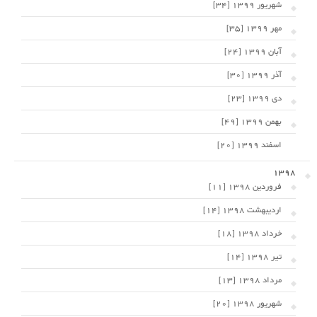
شهریور 1399 [34]
مهر 1399 [35]
آبان 1399 [24]
آذر 1399 [30]
دی 1399 [23]
بهمن 1399 [49]
اسفند 1399 [20]
1398
فروردین 1398 [11]
اردیبهشت 1398 [14]
خرداد 1398 [18]
تیر 1398 [14]
مرداد 1398 [13]
شهریور 1398 [20]