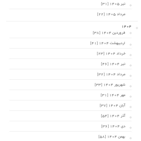
تیر 1405 [31]
مرداد 1405 [22]
1404
فروردین 1404 [38]
اردیبهشت 1404 [41]
خرداد 1404 [23]
تیر 1404 [46]
مرداد 1404 [32]
شهریور 1404 [33]
مهر 1404 [31]
آبان 1404 [37]
آذر 1404 [54]
دی 1404 [36]
بهمن 1404 [58]