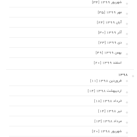
شهریور 1399 [34]
مهر 1399 [35]
آبان 1399 [24]
آذر 1399 [30]
دی 1399 [23]
بهمن 1399 [49]
اسفند 1399 [20]
1398
فروردین 1398 [11]
اردیبهشت 1398 [14]
خرداد 1398 [18]
تیر 1398 [14]
مرداد 1398 [13]
شهریور 1398 [20]