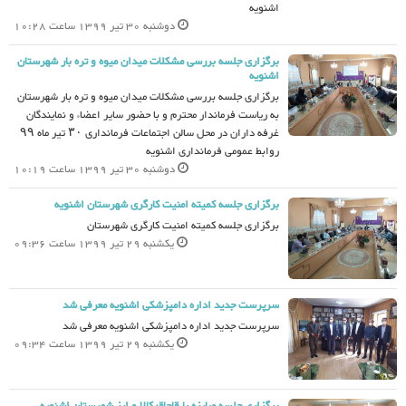
اشنویه
دوشنبه 30 تیر 1399 ساعت 10:28
برگزاری جلسه بررسی مشکلات میدان میوه و تره بار شهرستان
اشنویه
برگزاری جلسه بررسی مشکلات میدان میوه و تره بار شهرستان
به ریاست فرماندار محترم و با حضور سایر اعضاء و نمایندگان
غرفه داران در محل سالن اجتماعات فرمانداری ۳۰ تیر ماه ۹۹
روابط عمومی فرمانداری اشنویه
دوشنبه 30 تیر 1399 ساعت 10:19
برگزاری جلسه کمیته امنیت کارگری شهرستان اشنویه
برگزاری جلسه کمیته امنیت کارگری شهرستان
یکشنبه 29 تیر 1399 ساعت 09:36
سرپرست جدید اداره دامپزشکی اشنویه معرفی شد
سرپرست جدید اداره دامپزشکی اشنویه معرفی شد
یکشنبه 29 تیر 1399 ساعت 09:34