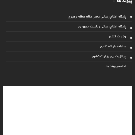
پیوند ها
پایگاه اطلاع رسانی دفتر مقام معظم رهبری
پایگاه اطلاع رسانی ریاست جمهوری
وزارت کشور
سامانه یارانه نقدی
پرتال خبری وزارت کشور
ادامه پیوند ها