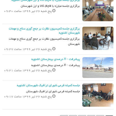
برگزاری جلسه مبارزه با قاچاق کالا و ارز شهرستان اشنویه
برگزاری جلسه مبارزه با قاچاق کالا و ارز شهرستان
پنج شنبه 26 تیر 1399 ساعت 09:30
برگزاری جلسه کمیسیون نظارت بر جمع آوری سلاح و مهمات
شهرستان اشنویه
برگزاری جلسه کمیسیون نظارت بر جمع آوری سلاح و مهمات
شهرستان
پنج شنبه 26 تیر 1399 ساعت 09:27
پیشرفت ۷۰ درصدی بیمارستان اشنویه
پیشرفت ۷۰ درصدی بیمارستان اشنویه
پنج شنبه 26 تیر 1399 ساعت 09:21
جلسه کمیته فرعی شورای ترافیک شهرستان اشنویه
جلسه کمیته فرعی شورای ترافیک شهرستان
پنج شنبه 26 تیر 1399 ساعت 09:17