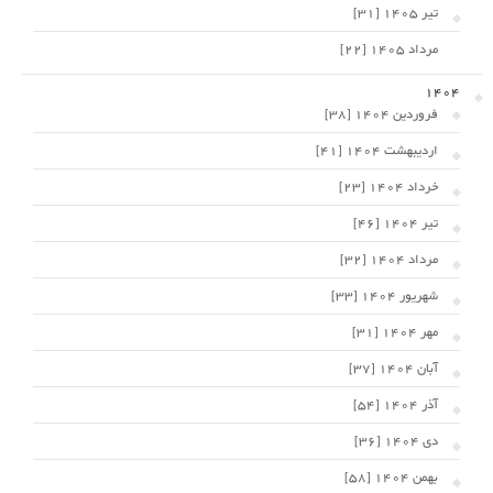
تیر 1405 [31]
مرداد 1405 [22]
1404
فروردین 1404 [38]
اردیبهشت 1404 [41]
خرداد 1404 [23]
تیر 1404 [46]
مرداد 1404 [32]
شهریور 1404 [33]
مهر 1404 [31]
آبان 1404 [37]
آذر 1404 [54]
دی 1404 [36]
بهمن 1404 [58]